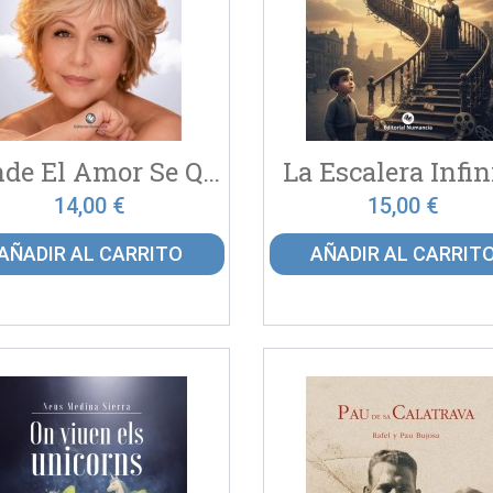
Donde El Amor Se Quedó
La Escalera Infin
14,00 €
15,00 €
AÑADIR AL CARRITO
AÑADIR AL CARRIT