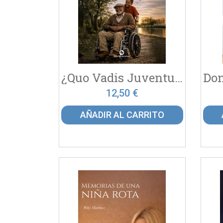
¿Quo Vadis Juventud?
12,50 €
AÑADIR AL CARRITO