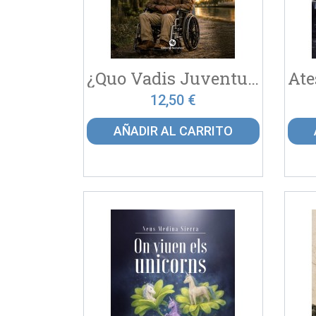
¿Quo Vadis Juventud?
12,50 €
AÑADIR AL CARRITO