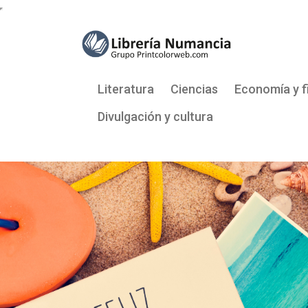
Literatura
Ciencias
Economía y f
Divulgación y cultura