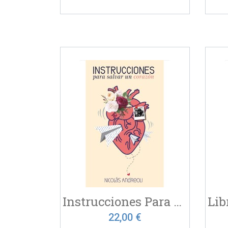
Instrucciones Para Salvar...
22,00 €