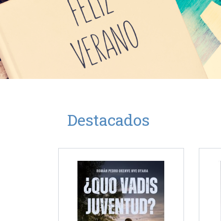
Destacados