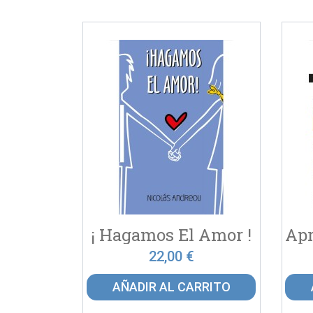
¡ Hagamos El Amor !
22,00 €
AÑADIR AL CARRITO