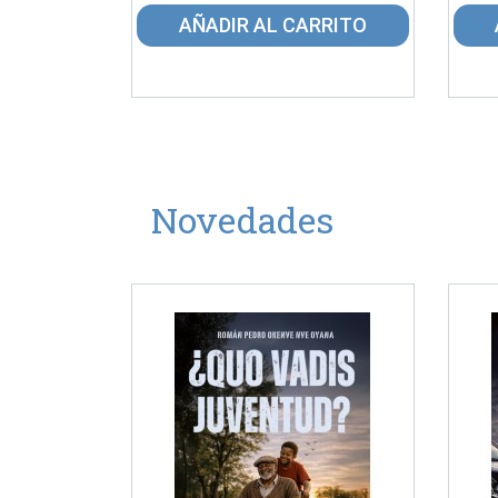
AÑADIR AL CARRITO
Novedades