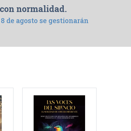
 con normalidad.
l 8 de agosto se gestionarán