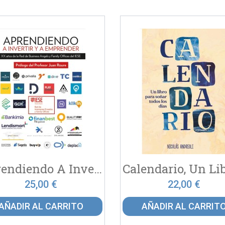
Aprendiendo A Invertir Y A...
25,00 €
22,00 €
AÑADIR AL CARRITO
AÑADIR AL CARRIT