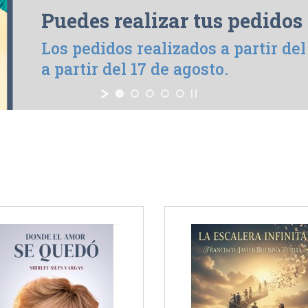
Puedes realizar tus pedidos
Los pedidos realizados a partir de
a partir del 17 de agosto.