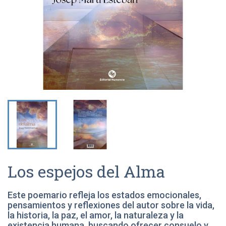
Los espejos del Alma
Este poemario refleja los estados emocionales,
pensamientos y reflexiones del autor sobre la vida,
la historia, la paz, el amor, la naturaleza y la
existencia humana, buscando ofrecer consuelo y