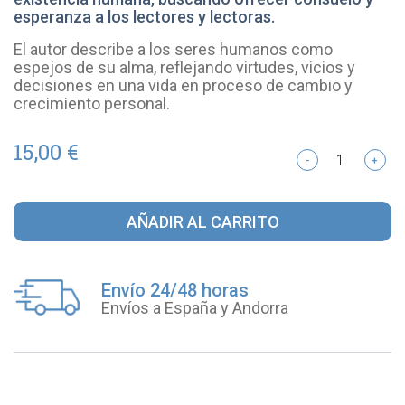
esperanza a los lectores y lectoras.
El autor describe a los seres humanos como
espejos de su alma, reflejando virtudes, vicios y
decisiones en una vida en proceso de cambio y
crecimiento personal.
15,00 €
-
+
AÑADIR AL CARRITO
Envío 24/48 horas
Envíos a España y Andorra