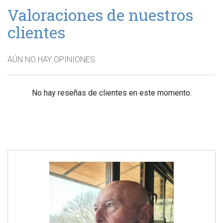
Valoraciones de nuestros
clientes
AÚN NO HAY OPINIONES
No hay reseñas de clientes en este momento.