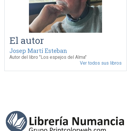
El autor
Josep Martí Esteban
Autor del libro "Los espejos del Alma"
Ver todos sus libros