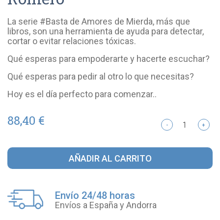
La serie #Basta de Amores de Mierda, más que
libros, son una herramienta de ayuda para detectar,
cortar o evitar relaciones tóxicas.
Qué esperas para empoderarte y hacerte escuchar?
Qué esperas para pedir al otro lo que necesitas?
Hoy es el día perfecto para comenzar..
88,40 €
-
+
AÑADIR AL CARRITO
Envío 24/48 horas
Envíos a España y Andorra