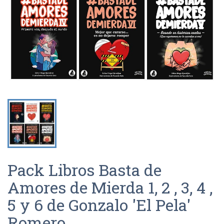
Pack Libros Basta de
Amores de Mierda 1, 2 , 3, 4 ,
5 y 6 de Gonzalo 'El Pela'
Romero