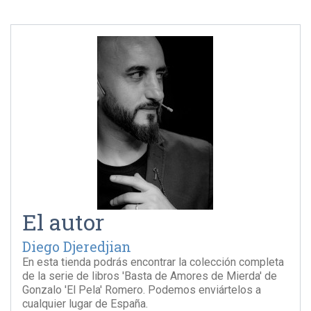
El autor
Diego Djeredjian
En esta tienda podrás encontrar la colección completa
de la serie de libros 'Basta de Amores de Mierda' de
Gonzalo 'El Pela' Romero. Podemos enviártelos a
cualquier lugar de España.