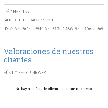
PÁGINAS:
155
AÑO DE PUBLICACIÓN:
2021
ISBN:
9789877839944, 9789878643939, 9789878696089
Valoraciones de nuestros
clientes
AÚN NO HAY OPINIONES
No hay reseñas de clientes en este momento.