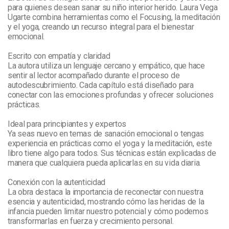
para quienes desean sanar su niño interior herido. Laura Vega 
Ugarte combina herramientas como el Focusing, la meditación 
y el yoga, creando un recurso integral para el bienestar 
emocional.

Escrito con empatía y claridad

La autora utiliza un lenguaje cercano y empático, que hace 
sentir al lector acompañado durante el proceso de 
autodescubrimiento. Cada capítulo está diseñado para 
conectar con las emociones profundas y ofrecer soluciones 
prácticas.

Ideal para principiantes y expertos

Ya seas nuevo en temas de sanación emocional o tengas 
experiencia en prácticas como el yoga y la meditación, este 
libro tiene algo para todos. Sus técnicas están explicadas de 
manera que cualquiera pueda aplicarlas en su vida diaria.

Conexión con la autenticidad

La obra destaca la importancia de reconectar con nuestra 
esencia y autenticidad, mostrando cómo las heridas de la 
infancia pueden limitar nuestro potencial y cómo podemos 
transformarlas en fuerza y crecimiento personal.
