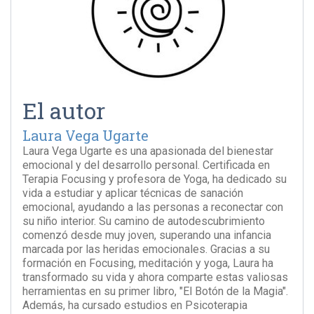
El autor
Laura Vega Ugarte
Laura Vega Ugarte es una apasionada del bienestar
emocional y del desarrollo personal. Certificada en
Terapia Focusing y profesora de Yoga, ha dedicado su
vida a estudiar y aplicar técnicas de sanación
emocional, ayudando a las personas a reconectar con
su niño interior. Su camino de autodescubrimiento
comenzó desde muy joven, superando una infancia
marcada por las heridas emocionales. Gracias a su
formación en Focusing, meditación y yoga, Laura ha
transformado su vida y ahora comparte estas valiosas
herramientas en su primer libro, "El Botón de la Magia".
Además, ha cursado estudios en Psicoterapia