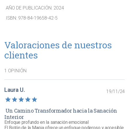
AÑO DE PUBLICACIÓN:
2024
ISBN:
978-84-19658-42-5
Valoraciones de nuestros
clientes
1 OPINIÓN
Laura U.
19/11/24
 Un Camino Transformador hacia la Sanación 
Interior
Enfoque profundo en la sanación emocional

El Botón de la Magia ofrece un enfoque poderoso y accesible 