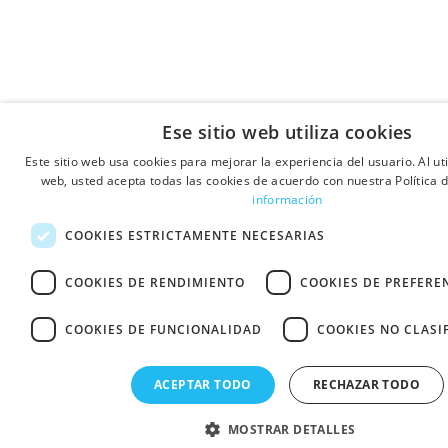
Ese sitio web utiliza cookies
Este sitio web usa cookies para mejorar la experiencia del usuario. Al uti
web, usted acepta todas las cookies de acuerdo con nuestra Política 
información
COOKIES ESTRICTAMENTE NECESARIAS
COOKIES DE RENDIMIENTO
COOKIES DE PREFERE
COOKIES DE FUNCIONALIDAD
COOKIES NO CLASI
ACEPTAR TODO
RECHAZAR TODO
MOSTRAR DETALLES