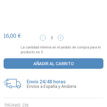
16,00 €
-
+
La cantidad mínima en el pedido de compra para el
producto es 3.
AÑADIR AL CARRITO
Envío 24/48 horas
Envíos a España y Andorra
PÁGINAS:
236