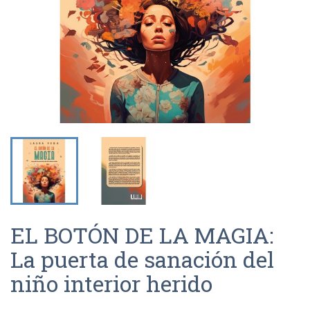
EL BOTÓN DE LA MAGIA:
La puerta de sanación del
niño interior herido