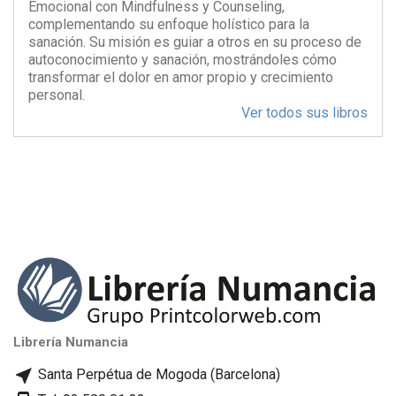
Emocional con Mindfulness y Counseling,
complementando su enfoque holístico para la
sanación. Su misión es guiar a otros en su proceso de
autoconocimiento y sanación, mostrándoles cómo
transformar el dolor en amor propio y crecimiento
personal.
Ver todos sus libros
Librería Numancia
near_me
Santa Perpétua de Mogoda (Barcelona)