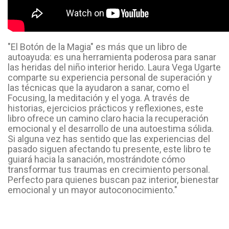
"El Botón de la Magia" es más que un libro de
autoayuda: es una herramienta poderosa para sanar
las heridas del niño interior herido. Laura Vega Ugarte
comparte su experiencia personal de superación y
las técnicas que la ayudaron a sanar, como el
Focusing, la meditación y el yoga. A través de
historias, ejercicios prácticos y reflexiones, este
libro ofrece un camino claro hacia la recuperación
emocional y el desarrollo de una autoestima sólida.
Si alguna vez has sentido que las experiencias del
pasado siguen afectando tu presente, este libro te
guiará hacia la sanación, mostrándote cómo
transformar tus traumas en crecimiento personal.
Perfecto para quienes buscan paz interior, bienestar
emocional y un mayor autoconocimiento."