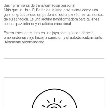
Una herramienta de transformación personal

Más que un libro, El Botón de la Magia se siente como una 
guía terapéutica que empodera al lector para tomar las riendas 
de su sanación. Es una lectura transformadora para quienes 
buscan paz interior y equilibrio emocional.

En resumen, este libro es una joya para quienes desean 
emprender un viaje hacia la sanación y el autodescubrimiento. 
¡Altamente recomendado!