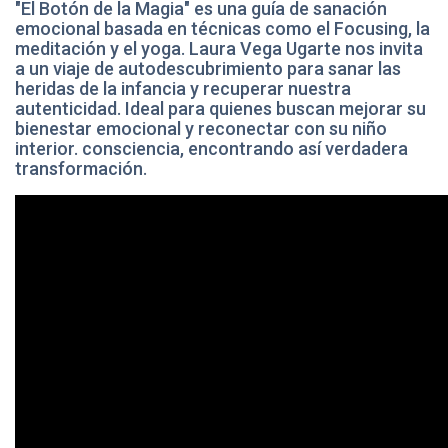
"El Botón de la Magia" es una guía de sanación
emocional basada en técnicas como el Focusing, la
meditación y el yoga. Laura Vega Ugarte nos invita
a un viaje de autodescubrimiento para sanar las
heridas de la infancia y recuperar nuestra
autenticidad. Ideal para quienes buscan mejorar su
bienestar emocional y reconectar con su niño
interior. consciencia, encontrando así verdadera
transformación.