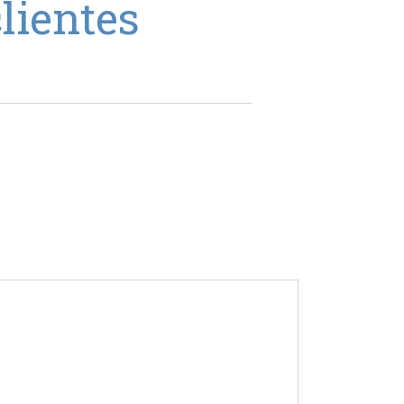
lientes