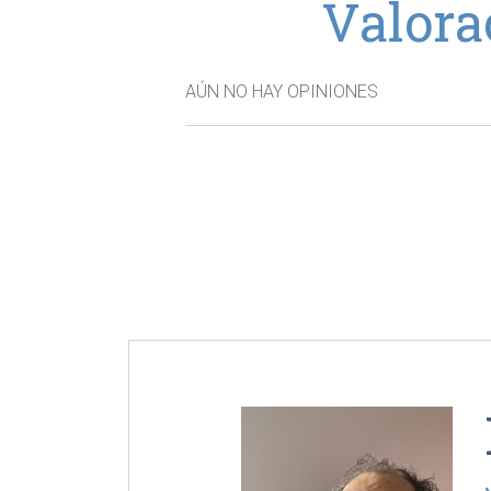
Valora
AÚN NO HAY OPINIONES