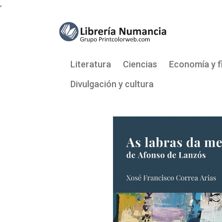
Literatura
Ciencias
Economía y f
Divulgación y cultura