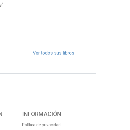
s"
Ver todos sus libros
N
INFORMACIÓN
Política de privacidad