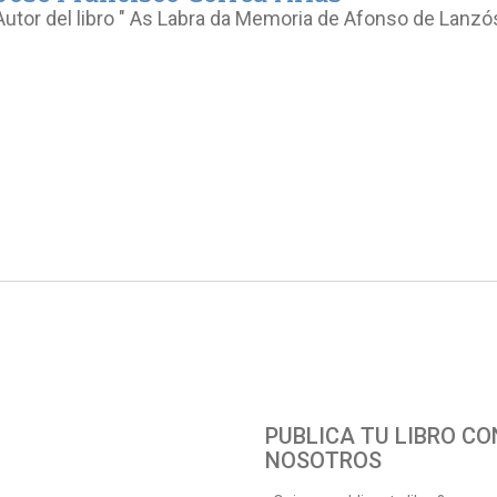
Autor del libro " As Labra da Memoria de Afonso de Lanzó
PUBLICA TU LIBRO CO
NOSOTROS