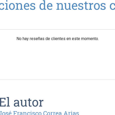
ciones de nuestros c
No hay reseñas de clientes en este momento.
El autor
José Francisco Correa Arias