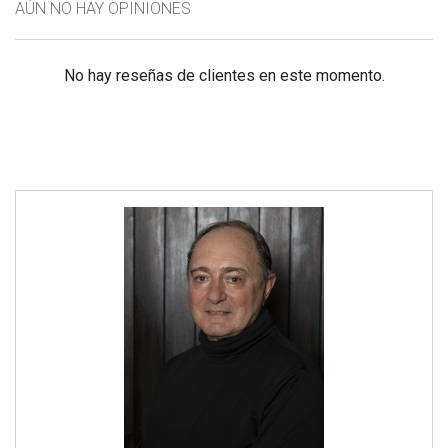
AÚN NO HAY OPINIONES
No hay reseñas de clientes en este momento.