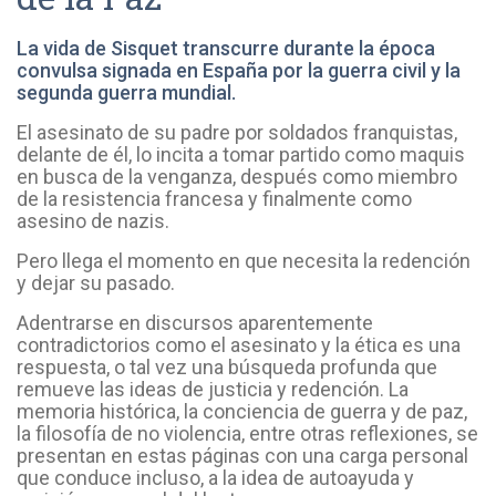
La vida de Sisquet transcurre durante la época
convulsa signada en España por la guerra civil y la
segunda guerra mundial.
El asesinato de su padre por soldados franquistas,
delante de él, lo incita a tomar partido como maquis
en busca de la venganza, después como miembro
de la resistencia francesa y finalmente como
asesino de nazis.
Pero llega el momento en que necesita la redención
y dejar su pasado.
Adentrarse en discursos aparentemente
contradictorios como el asesinato y la ética es una
respuesta, o tal vez una búsqueda profunda que
remueve las ideas de justicia y redención. La
memoria histórica, la conciencia de guerra y de paz,
la filosofía de no violencia, entre otras reflexiones, se
presentan en estas páginas con una carga personal
que conduce incluso, a la idea de autoayuda y