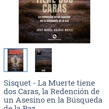
Sisquet - La Muerte tiene
dos Caras, la Redención de
un Asesino en la Búsqueda
de la Paz