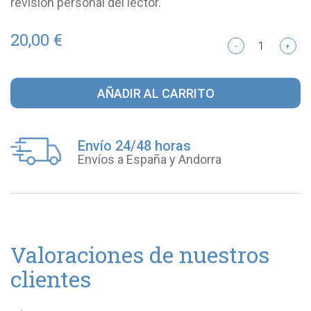
revisión personal del lector.
20,00 €
-
+
AÑADIR AL CARRITO
Envío 24/48 horas
Envíos a España y Andorra
Valoraciones de nuestros
clientes