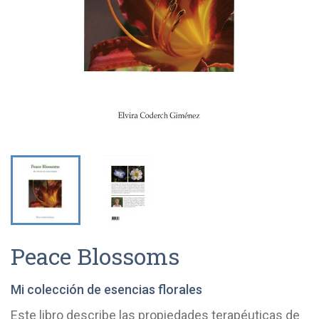
Peace Blossoms
Mi colección de esencias florales
Este libro describe las propiedades terapéuticas de