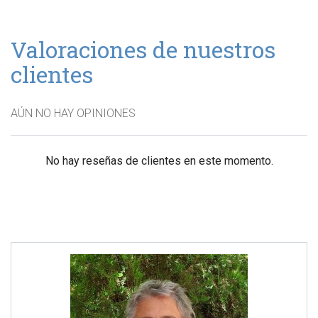
Valoraciones de nuestros
clientes
AÚN NO HAY OPINIONES
No hay reseñas de clientes en este momento.