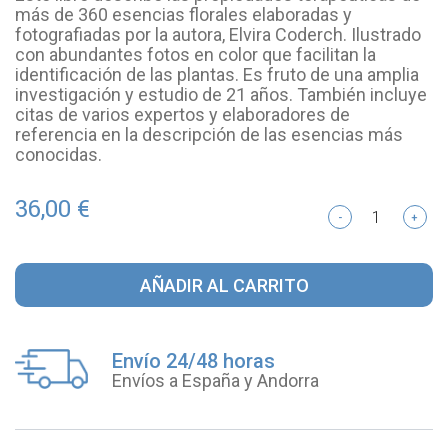
más de 360 esencias florales elaboradas y
fotografiadas por la autora, Elvira Coderch. Ilustrado
con abundantes fotos en color que facilitan la
identificación de las plantas. Es fruto de una amplia
investigación y estudio de 21 años. También incluye
citas de varios expertos y elaboradores de
referencia en la descripción de las esencias más
conocidas.
36,00 €
-
+
AÑADIR AL CARRITO
Envío 24/48 horas
Envíos a España y Andorra