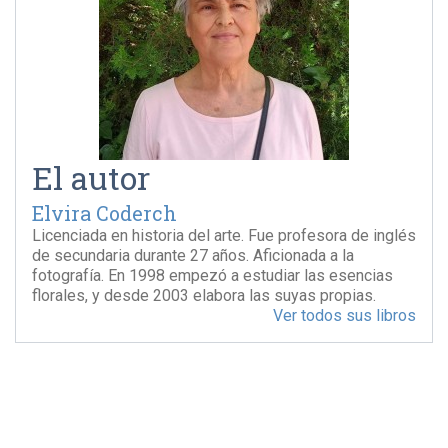
El autor
Elvira Coderch
Licenciada en historia del arte. Fue profesora de inglés
de secundaria durante 27 años. Aficionada a la
fotografía. En 1998 empezó a estudiar las esencias
florales, y desde 2003 elabora las suyas propias.
Ver todos sus libros