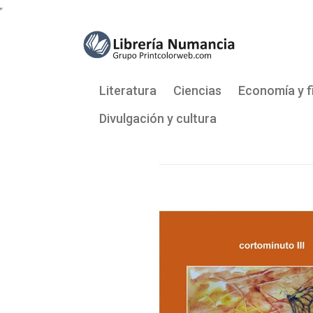
Literatura
Ciencias
Economía y f
Divulgación y cultura