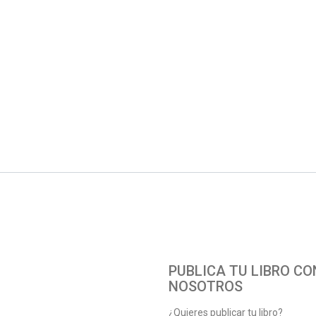
PUBLICA TU LIBRO CO
NOSOTROS
¿Quieres publicar tu libro?