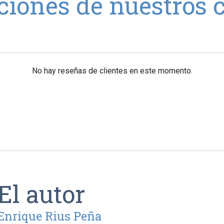
ciones de nuestros c
No hay reseñas de clientes en este momento.
El autor
Enrique Rius Peña