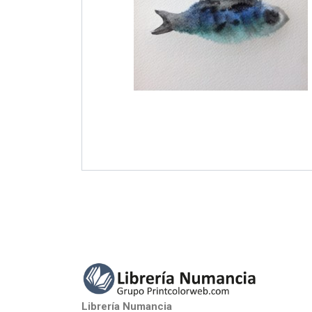
Librería Numancia