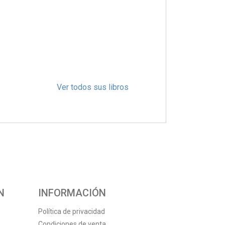
Ver todos sus libros
N
INFORMACIÓN
Política de privacidad
Condiciones de venta