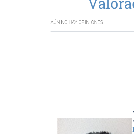
Valora
AÚN NO HAY OPINIONES