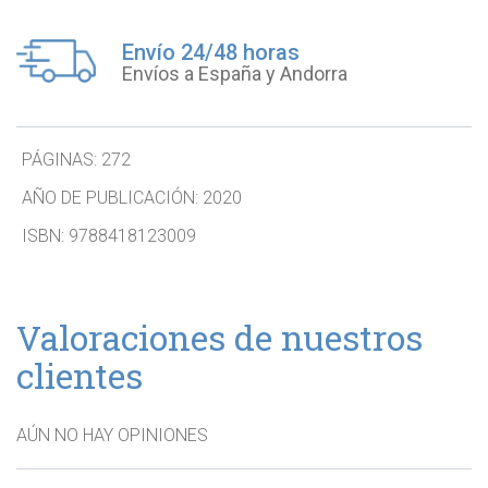
Envío 24/48 horas
Envíos a España y Andorra
PÁGINAS:
272
AÑO DE PUBLICACIÓN:
2020
ISBN:
9788418123009
Valoraciones de nuestros
clientes
AÚN NO HAY OPINIONES