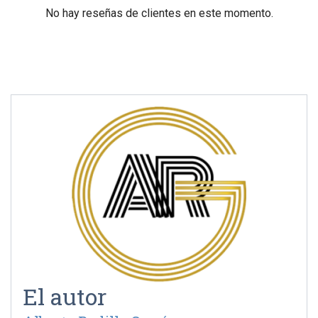
No hay reseñas de clientes en este momento.
El autor