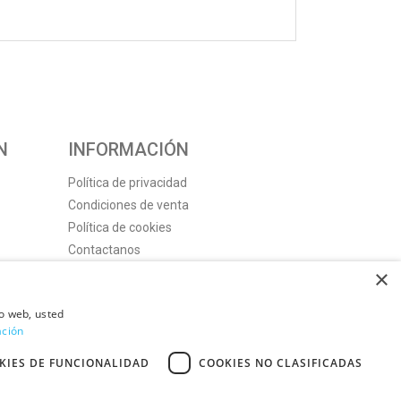
N
INFORMACIÓN
Política de privacidad
Condiciones de venta
Política de cookies
Contactanos
×
io web, usted
ación
KIES DE FUNCIONALIDAD
COOKIES NO CLASIFICADAS