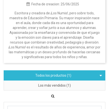
Fecha de creacion:
25/06/2025
Escritora y creadora de ¡Los Numis!, pero sobre todo,
maestra de Educación Primaria. Su mayor inspiración nace
en el aula, donde cada día es una oportunidad para
aprender, crear y soñar junto a sus alumnos y alumnas.
Apasionada por la enseñanza y convencida de que el juego
y la emoción son claves para el aprendizaje. Diseña
recursos que combinan creatividad, pedagogía y diversión.
¡Los Numis! es el resultado de años de experiencia, amor por
las matemáticas y un deseo profundo de hacerlas cercanas
y significativas para todos los niños y niñas.
Todos los productos (1)
Los más vendidos (1)