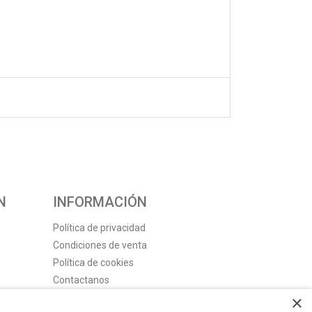
N
INFORMACIÓN
Política de privacidad
Condiciones de venta
Política de cookies
Contactanos
×