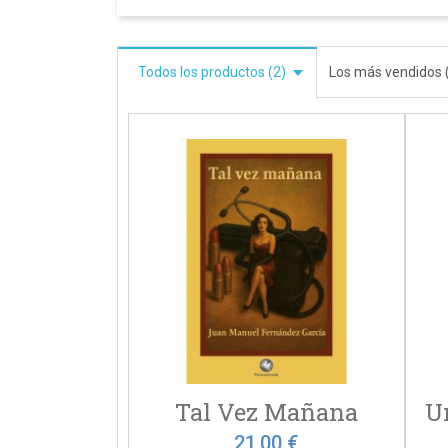
Todos los productos (2)
Los más vendidos 
Tal Vez Mañana
21,00 €