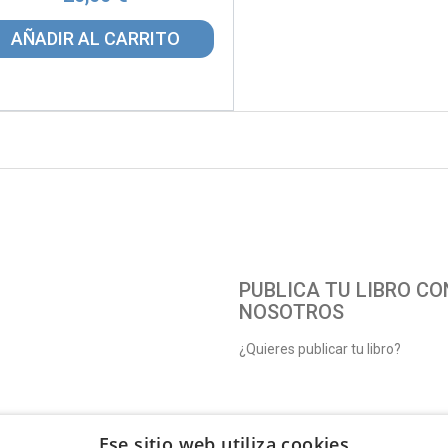
AÑADIR AL CARRITO
PUBLICA TU LIBRO CO
NOSOTROS
¿Quieres publicar tu libro?
Ese sitio web utiliza cookies