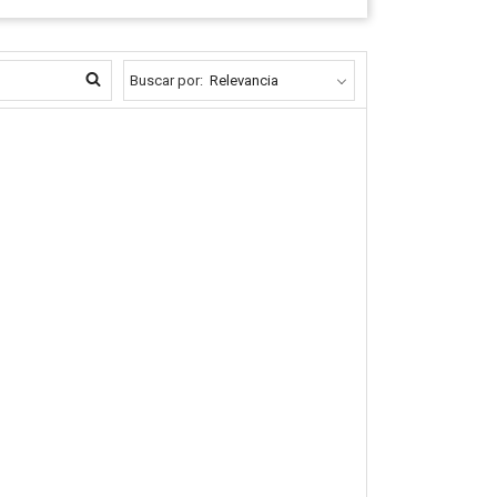
Buscar por: