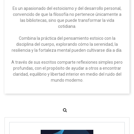
Es un apasionado del estoicismo y del desarrollo personal,
convencido de que la filosofía no pertenece únicamente a
las bibliotecas, sino que puede transformar la vida
cotidiana.
Combina la práctica del pensamiento estoico con la
disciplina del cuerpo, explorando cómo la serenidad, la
resiliencia y la fortaleza mental pueden cultivarse día a día.
A través de sus escritos comparte reflexiones simples pero
profundas, con el propósito de ayudar a otros a encontrar
claridad, equilibrio y libertad interior en medio del ruido del
mundo moderno.