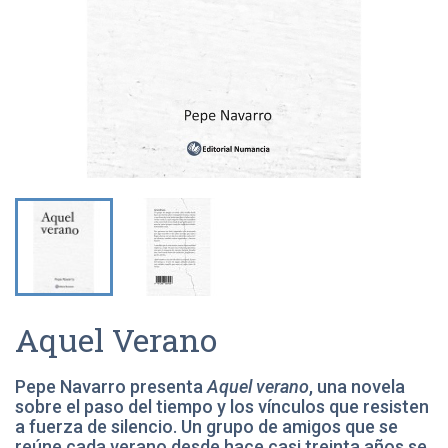
Aquel Verano
Pepe Navarro presenta
Aquel verano
, una novela
sobre el paso del tiempo y los vínculos que resisten
a fuerza de silencio. Un grupo de amigos que se
reúne cada verano desde hace casi treinta años se