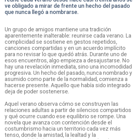
ve obligado a mirar de frente un hecho del pasado
que nunca llegó a nombrarse.
Un grupo de amigos mantiene una tradición
aparentemente inalterable: reunirse cada verano. La
complicidad se sostiene en gestos repetidos,
canciones compartidas y en un acuerdo implícito
para no revisar lo que quedó atrás. Durante uno de
esos encuentros, algo empieza a desajustarse. No
hay una revelación inmediata, sino una incomodidad
progresiva. Un hecho del pasado, nunca nombrado y
asumido como parte de la normalidad, comienza a
hacerse presente. Aquello que había sido integrado
deja de poder sostenerse.
Aquel verano observa cómo se construyen las
relaciones adultas a partir de silencios compartidos
y qué ocurre cuando ese equilibrio se rompe. Una
novela que avanza con contención desde el
costumbrismo hacia un territorio cada vez más
tenso, donde la amistad, la lealtad y la