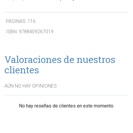
PÁGINAS:
116
ISBN:
9788409267019
Valoraciones de nuestros
clientes
AÚN NO HAY OPINIONES
No hay reseñas de clientes en este momento.