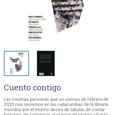
Cuento contigo
Las mismas personas que un viernes de febrero de
2020 nos reunimos en las catacumbas de la librería
movidos por el mismo deseo de tabular, de contar
historias, de contarnos, quisimos de pronto —fue lo