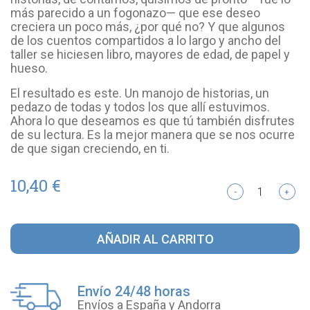
más parecido a un fogonazo— que ese deseo
creciera un poco más, ¿por qué no? Y que algunos
de los cuentos compartidos a lo largo y ancho del
taller se hiciesen libro, mayores de edad, de papel y
hueso.
El resultado es este. Un manojo de historias, un
pedazo de todas y todos los que allí estuvimos.
Ahora lo que deseamos es que tú también disfrutes
de su lectura. Es la mejor manera que se nos ocurre
de que sigan creciendo, en ti.
10,40 €
-
+
AÑADIR AL CARRITO
Envío 24/48 horas
Envíos a España y Andorra