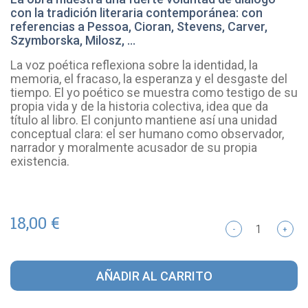
con la tradición literaria contemporánea: con
referencias a Pessoa, Cioran, Stevens, Carver,
Szymborska, Milosz, …
La voz poética reflexiona sobre la identidad, la
memoria, el fracaso, la esperanza y el desgaste del
tiempo. El yo poético se muestra como testigo de su
propia vida y de la historia colectiva, idea que da
título al libro. El conjunto mantiene así una unidad
conceptual clara: el ser humano como observador,
narrador y moralmente acusador de su propia
existencia.
18,00 €
-
+
AÑADIR AL CARRITO