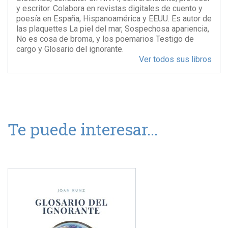
y escritor. Colabora en revistas digitales de cuento y
poesía en España, Hispanoamérica y EEUU. Es autor de
las plaquettes La piel del mar, Sospechosa apariencia,
No es cosa de broma, y los poemarios Testigo de
cargo y Glosario del ignorante.
Ver todos sus libros
Te puede interesar...