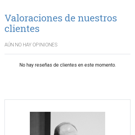
Valoraciones de nuestros
clientes
AÚN NO HAY OPINIONES
No hay reseñas de clientes en este momento.