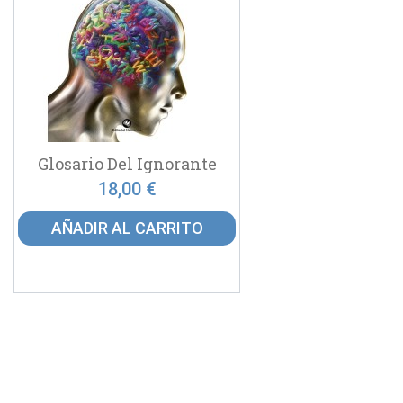
Glosario Del Ignorante
18,00 €
AÑADIR AL CARRITO