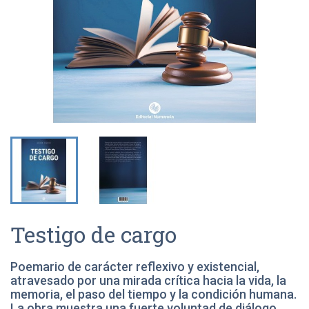
Testigo de cargo
Poemario de carácter reflexivo y existencial,
atravesado por una mirada crítica hacia la vida, la
memoria, el paso del tiempo y la condición humana.
La obra muestra una fuerte voluntad de diálogo