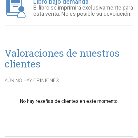
Libro bajo demanda
El libro se imprimirá exclusivamente para
esta venta. No es posible su devolución.
Valoraciones de nuestros
clientes
AÚN NO HAY OPINIONES
No hay reseñas de clientes en este momento.