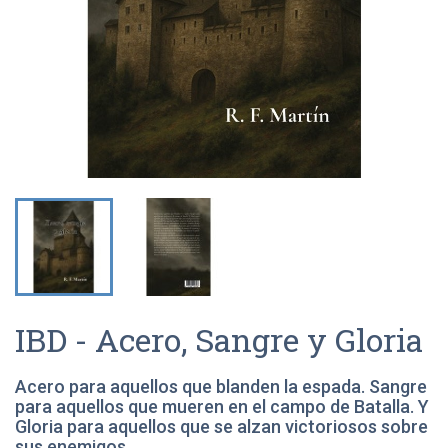
IBD - Acero, Sangre y Gloria
Acero para aquellos que blanden la espada. Sangre
para aquellos que mueren en el campo de Batalla. Y
Gloria para aquellos que se alzan victoriosos sobre
sus enemigos.