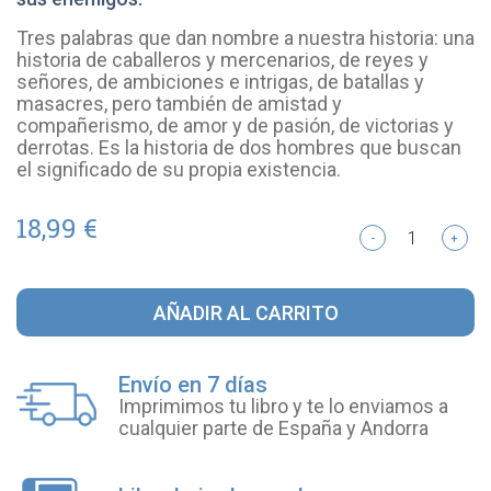
Tres palabras que dan nombre a nuestra historia: una
historia de caballeros y mercenarios, de reyes y
señores, de ambiciones e intrigas, de batallas y
masacres, pero también de amistad y
compañerismo, de amor y de pasión, de victorias y
derrotas. Es la historia de dos hombres que buscan
el significado de su propia existencia.
18,99 €
-
+
AÑADIR AL CARRITO
Envío en 7 días
Imprimimos tu libro y te lo enviamos a
cualquier parte de España y Andorra